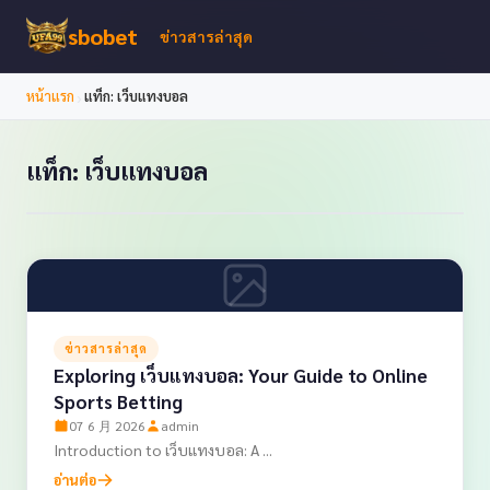
sbobet
ข่าวสารล่าสุด
›
หน้าแรก
แท็ก: เว็บแทงบอล
แท็ก: เว็บแทงบอล
ข่าวสารล่าสุด
Exploring เว็บแทงบอล: Your Guide to Online
Sports Betting
07 6 月 2026
admin
Introduction to เว็บแทงบอล: A ...
อ่านต่อ