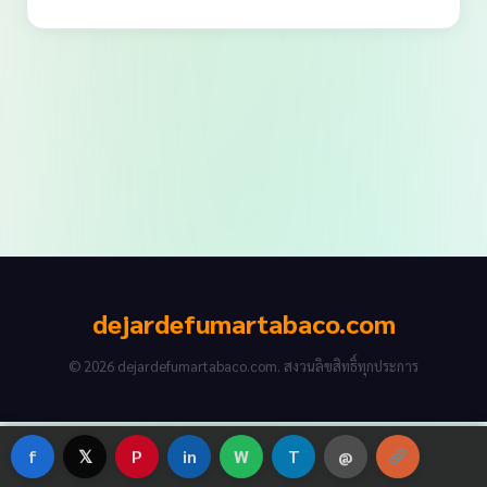
dejardefumartabaco.com
© 2026 dejardefumartabaco.com. สงวนลิขสิทธิ์ทุกประการ
f
𝕏
P
in
W
T
@