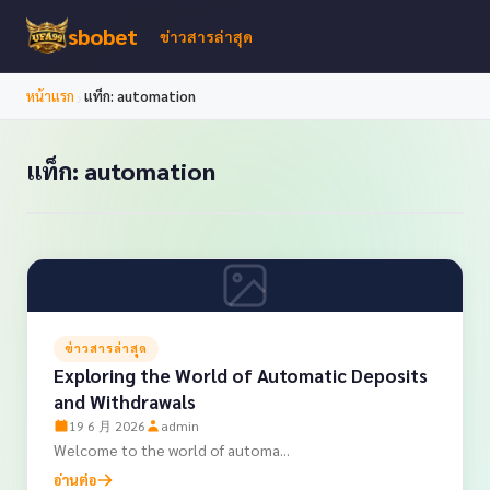
sbobet
ข่าวสารล่าสุด
›
หน้าแรก
แท็ก: automation
แท็ก: automation
ข่าวสารล่าสุด
Exploring the World of Automatic Deposits
and Withdrawals
19 6 月 2026
admin
Welcome to the world of automa...
อ่านต่อ