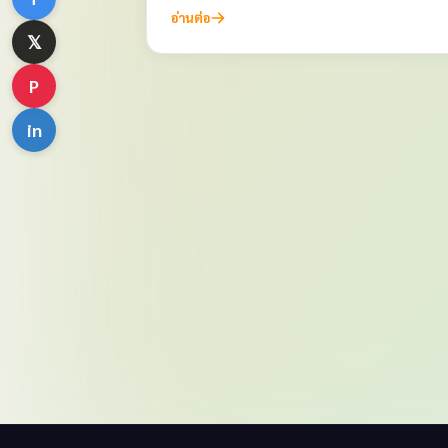
อ่านต่อ
𝕏
P
in