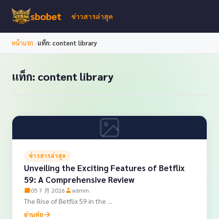
sbobet
ข่าวสารล่าสุด
›
หน้าแรก
แท็ก: content library
แท็ก: content library
ข่าวสารล่าสุด
Unveiling the Exciting Features of Betflix
59: A Comprehensive Review
05 7 月 2026
admin
The Rise of Betflix 59 in the ...
อ่านต่อ