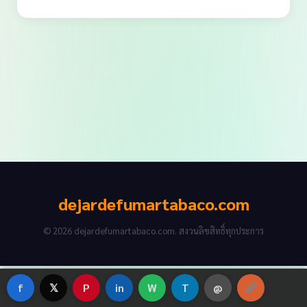
dejardefumartabaco.com
© 2026 dejardefumartabaco.com. สงวนลิขสิทธิ์ทุกประการ
f
𝕏
P
in
W
T
@