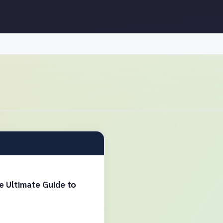
e Ultimate Guide to