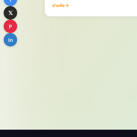
อ่านต่อ
𝕏
P
in