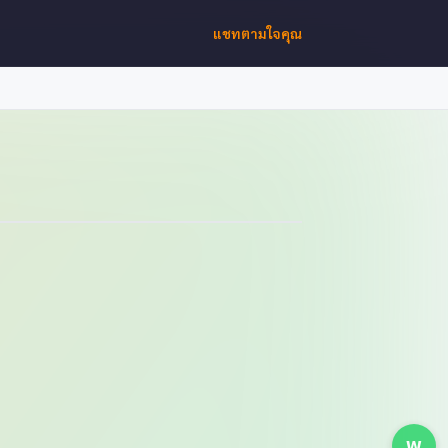
แชทตามใจคุณ
W