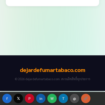
dejardefumartabaco.com
© 2026 dejardefumartabaco.com. สงวนลิขสิทธิ์ทุกประการ
f
𝕏
P
in
W
T
@