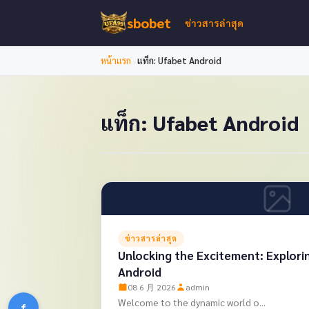
sbobet
ข่าวสารล่าสุด
›
หน้าแรก
แท็ก: Ufabet Android
แท็ก: Ufabet Android
ข่าวสารล่าสุด
Unlocking the Excitement: Explori
Android
08 6 月 2026
admin
Welcome to the dynamic world o...
f