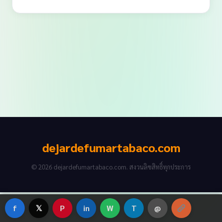
dejardefumartabaco.com
© 2026 dejardefumartabaco.com. สงวนลิขสิทธิ์ทุกประการ
f
𝕏
P
in
W
T
@