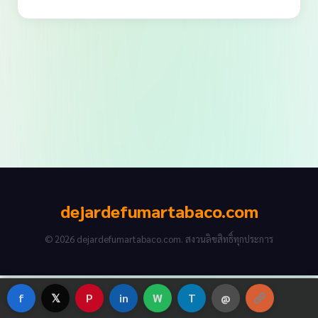
dejardefumartabaco.com
© 2026 dejardefumartabaco.com. สงวนลิขสิทธิ์ทุกประการ
f
𝕏
P
in
W
T
@