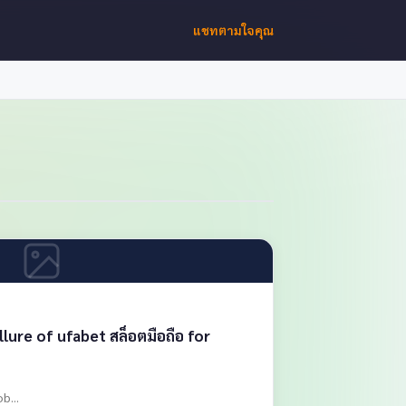
แชทตามใจคุณ
llure of ufabet สล็อตมือถือ for
b...