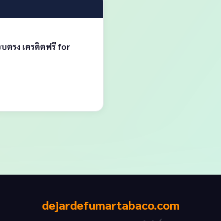
็บตรง เครดิตฟรี for
dejardefumartabaco.com