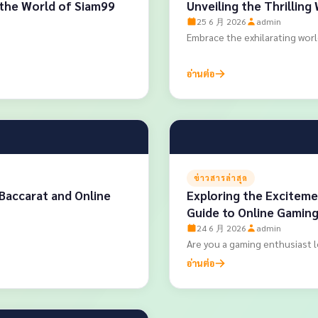
 the World of Siam99
Unveiling the Thrilling
25 6 月 2026
admin
Embrace the exhilarating world
อ่านต่อ
ข่าวสารล่าสุด
Baccarat and Online
Exploring the Excitemen
Guide to Online Gamin
24 6 月 2026
admin
Are you a gaming enthusiast lo
อ่านต่อ