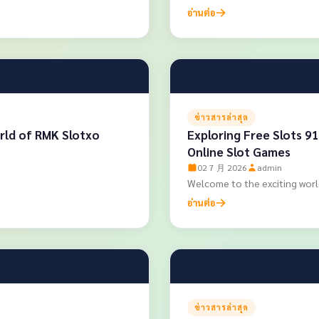
อ่านต่อ
ข่าวสารล่าสุด
rld of RMK Slotxo
Exploring Free Slots 9
Online Slot Games
02 7 月 2026
admin
Welcome to the exciting world
อ่านต่อ
ข่าวสารล่าสุด