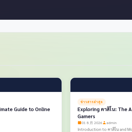
ข่าวสารล่าสุด
imate Guide to Online
Exploring คาสิโน: The A
Gamers
01 8 月 2026
admin
Introduction to คาสิโน and Mo