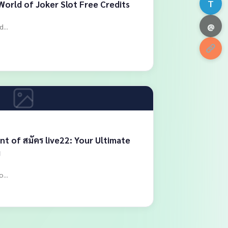
T
 World of Joker Slot Free Credits
@
...
t of สมัคร live22: Your Ultimate
g
...